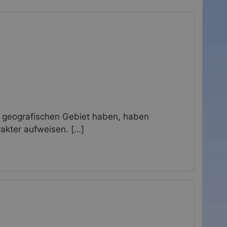
r geografischen Gebiet haben, haben
akter aufweisen. […]