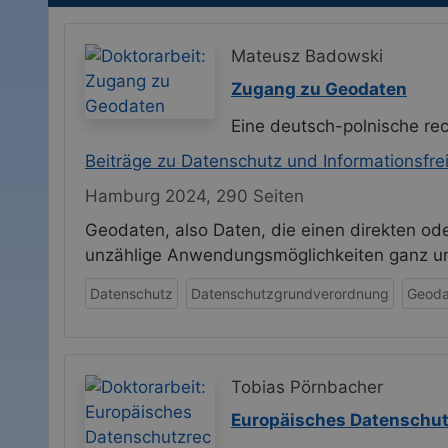
Mateusz Badowski
Zugang zu Geodaten
Eine deutsch-polnische re
Beiträge zu Datenschutz und Informationsfrei
Hamburg 2024, 290 Seiten
Geodaten, also Daten, die einen direkten o
unzählige Anwendungsmöglichkeiten ganz una
Datenschutz
Datenschutzgrundverordnung
Geoda
Tobias Pörnbacher
Europäisches Datenschu