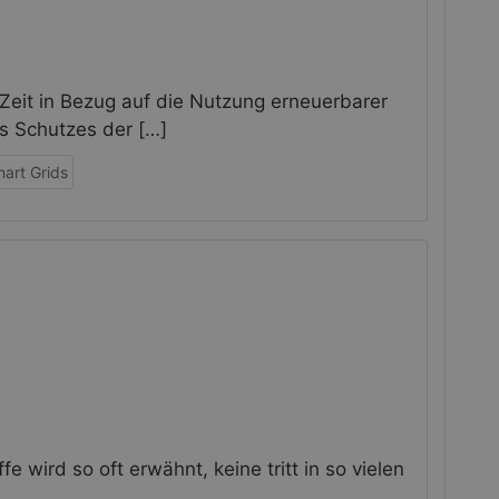
Zeit in Bezug auf die Nutzung erneuerbarer
es Schutzes der […]
art Grids
 wird so oft erwähnt, keine tritt in so vielen