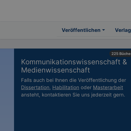
Veröffentlichen
Verlag
225 Büche
Kommunikationswissenschaft &
Medienwissenschaft
Falls auch bei Ihnen die Veröffentlichung der
Dissertation
,
Habilitation
oder
Masterarbeit
ansteht, kontaktieren Sie uns jederzeit gern.