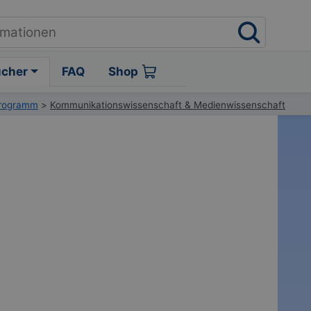
ücher
FAQ
Shop
programm
>
Kommunikationswissenschaft & Medienwissenschaft