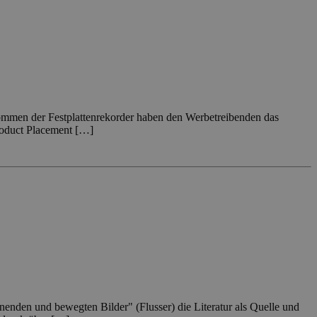
kommen der Festplattenrekorder haben den Werbetreibenden das
Product Placement […]
nenden und bewegten Bilder" (Flusser) die Literatur als Quelle und