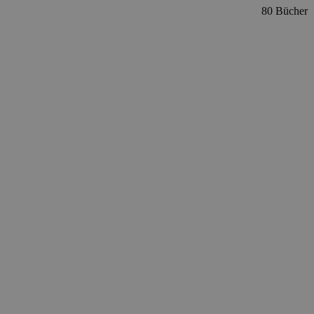
80 Bücher