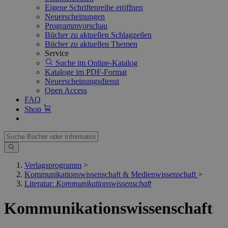
Eigene Schriftenreihe eröffnen
Neuerscheinungen
Programmvorschau
Bücher zu aktuellen Schlagzeilen
Bücher zu aktuellen Themen
Service
Suche im Online-Katalog
Kataloge im PDF-Format
Neuerscheinungsdienst
Open Access
FAQ
Shop
Verlagsprogramm
>
Kommunikationswissenschaft & Medienwissenschaft
>
Literatur:
Kommunikationswissenschaft
Kommunikationswissenschaft