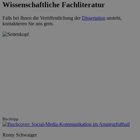
Wissenschaftliche Fachliteratur
Falls bei Ihnen die Veröffentlichung der
Dissertation
ansteht,
kontaktieren Sie uns gern.
Buchtipp
Romy Schwaiger