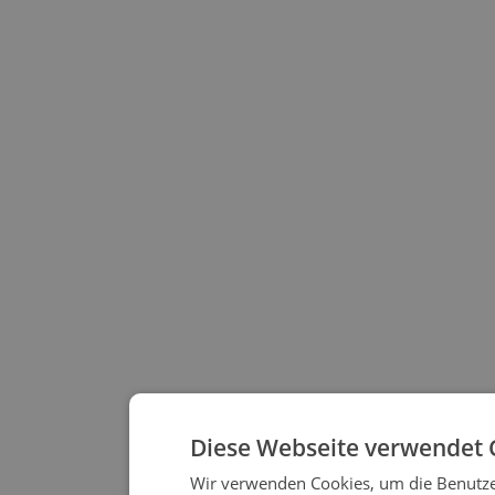
Diese Webseite verwendet 
Wir verwenden Cookies, um die Benutzer