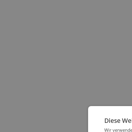
Diese We
Wir verwenden