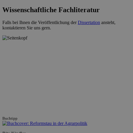
Wissenschaftliche Fachliteratur
Falls bei Ihnen die Veröffentlichung der
Dissertation
ansteht,
kontaktieren Sie uns gern.
Buchtipp