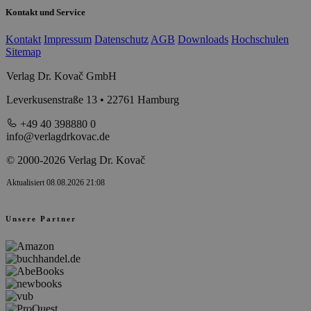
Kontakt und Service
Kontakt
Impressum
Datenschutz
AGB
Downloads
Hochschulen
Sitemap
Verlag Dr. Kovač GmbH
Leverkusenstraße 13 • 22761 Hamburg
+49 40 398880 0
info@verlagdrkovac.de
© 2000-2026 Verlag Dr. Kovač
Aktualisiert 08.08.2026 21:08
Unsere Partner