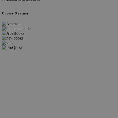
Unsere Partner