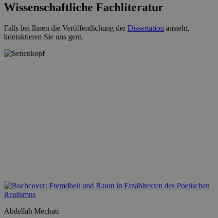
Wissenschaftliche Fachliteratur
Falls bei Ihnen die Veröffentlichung der
Dissertation
ansteht,
kontaktieren Sie uns gern.
Abdellah Mechati