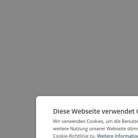
Diese Webseite verwendet 
Wir verwenden Cookies, um die Benutzer
weitere Nutzung unserer Webseite sti
Cookie-Richtlinie zu.
Weitere Informati