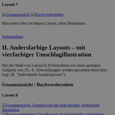
Layout 7
Blau-rotes oder rot-blaues Layout, ohne Illustration.
Seitenanfang
II. Andersfarbige Layouts – mit
vierfarbiger Umschlagillustration
Bei der Wahl von Layout 8-10 berechnen wir einen geringen
Aufpreis von 25,- €. Abweichungen werden gesondert berechnet
(vgl. III. "Individuelle Sonderlayouts").
Gesamtansicht / Buchvorderseiten
Layout 8