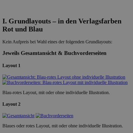
I. Grundlayouts – in den Verlagsfarben
Rot und Blau
Kein Aufpreis bei Wahl eines der folgenden Grundlayouts:
Jeweils Gesamtansicht & Buchvorderseiten
Layout 1
Blau-rotes Layout, mit oder ohne individuelle Illustration.
Layout 2
Blaues oder rotes Layout, mit oder ohne individuelle Illustration.