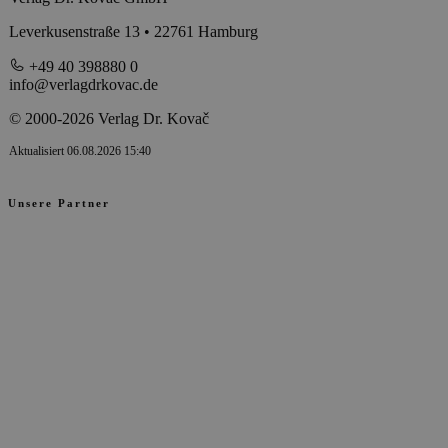
Leverkusenstraße 13 • 22761 Hamburg
+49 40 398880 0
info@verlagdrkovac.de
© 2000-2026 Verlag Dr. Kovač
Aktualisiert 06.08.2026 15:40
Unsere Partner