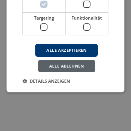
Targeting
Funktionalität
ALLE AKZEPTIEREN
ALLE ABLEHNEN
DETAILS ANZEIGEN