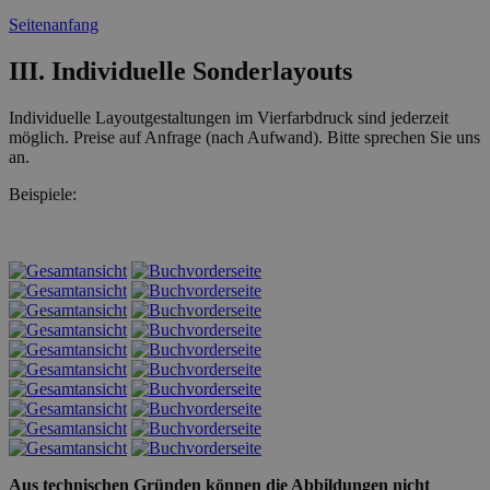
Seitenanfang
III. Individuelle Sonderlayouts
Individuelle Layoutgestaltungen im Vierfarbdruck sind jederzeit
möglich. Preise auf Anfrage (nach Aufwand). Bitte sprechen Sie uns
an.
Beispiele:
Aus technischen Gründen können die Abbildungen nicht