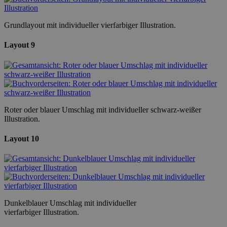
Grundlayout mit individueller vierfarbiger Illustration.
Layout 9
Roter oder blauer Umschlag mit individueller schwarz-weißer
Illustration.
Layout 10
Dunkelblauer Umschlag mit individueller
vierfarbiger Illustration.