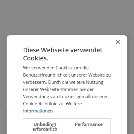
×
Diese Webseite verwendet
Cookies.
Wir verwenden Cookies, um die
Benutzerfreundlichkeit unserer Website zu
verbessern. Durch die weitere Nutzung
unserer Webseite stimmen Sie der
Verwendung von Cookies gemäß unserer
Cookie-Richtlinie zu.
Weitere
Informationen
Unbedingt
Performance
erforderlich