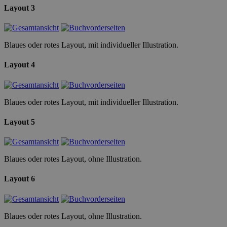
Layout 3
Blaues oder rotes Layout, mit individueller Illustration.
Layout 4
Blaues oder rotes Layout, mit individueller Illustration.
Layout 5
Blaues oder rotes Layout, ohne Illustration.
Layout 6
Blaues oder rotes Layout, ohne Illustration.