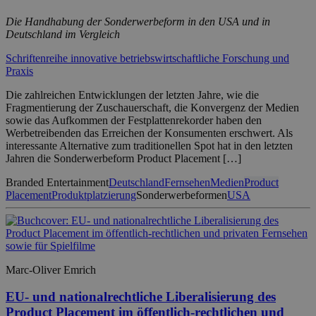
Die Handhabung der Sonderwerbeform in den USA und in
Deutschland im Vergleich
Schriftenreihe innovative betriebswirtschaftliche Forschung und
Praxis
Die zahlreichen Entwicklungen der letzten Jahre, wie die
Fragmentierung der Zuschauerschaft, die Konvergenz der Medien
sowie das Aufkommen der Festplattenrekorder haben den
Werbetreibenden das Erreichen der Konsumenten erschwert. Als
interessante Alternative zum traditionellen Spot hat in den letzten
Jahren die Sonderwerbeform Product Placement […]
Branded Entertainment
Deutschland
Fernsehen
Medien
Product
Placement
Produktplatzierung
Sonderwerbeformen
USA
Marc-Oliver Emrich
EU- und nationalrechtliche Liberalisierung des
Product Placement im öffentlich-rechtlichen und