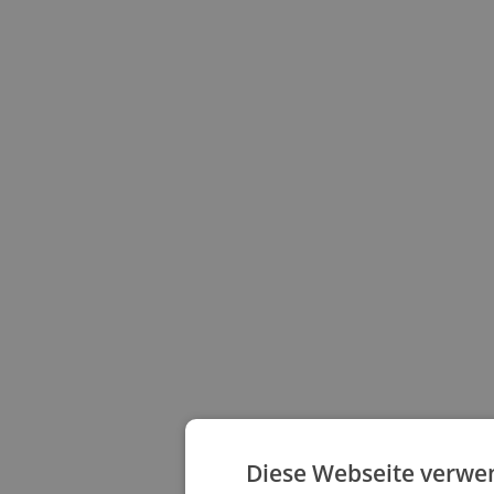
Diese Webseite verwe