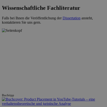
Wissenschaftliche Fachliteratur
Falls bei Ihnen die Veröffentlichung der
Dissertation
ansteht,
kontaktieren Sie uns gern.
Buchtipp