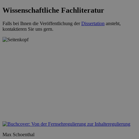
Wissenschaftliche Fachliteratur
Falls bei Ihnen die Veröffentlichung der
Dissertation
ansteht,
kontaktieren Sie uns gern.
Max Schoenthal