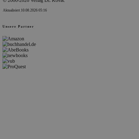
© 2000-2026 Verlag Dr. Kovač
Aktualisiert 10.08.2026 05:16
Unsere Partner