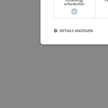
erforderlich
DETAILS ANZEIGEN