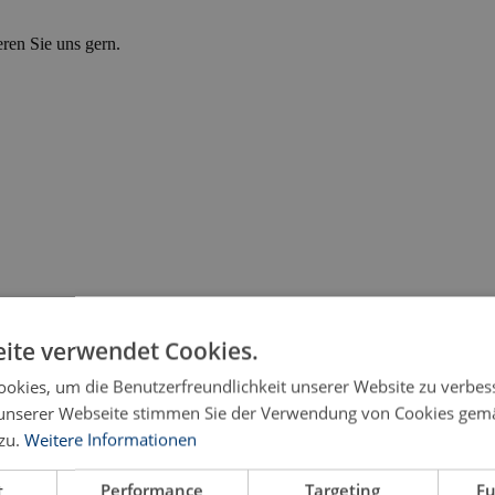
eren Sie uns gern.
ite verwendet Cookies.
okies, um die Benutzerfreundlichkeit unserer Website zu verbes
unserer Webseite stimmen Sie der Verwendung von Cookies gem
zu.
Weitere Informationen
t
Performance
Targeting
Fu