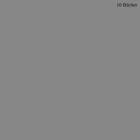
10 Bücher