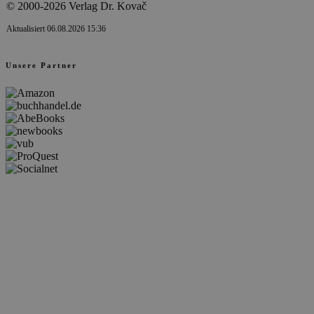
© 2000-2026 Verlag Dr. Kovač
Aktualisiert 06.08.2026 15:36
Unsere Partner