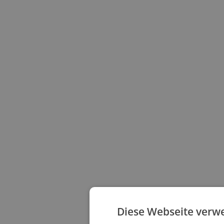
Diese Webseite verw