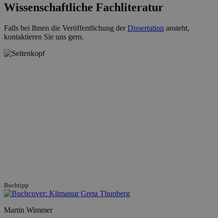
Wissenschaftliche Fachliteratur
Falls bei Ihnen die Veröffentlichung der
Dissertation
ansteht,
kontaktieren Sie uns gern.
Buchtipp
Martin Wimmer