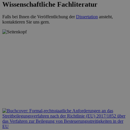
Wissenschaftliche Fachliteratur
Falls bei Ihnen die Veröffentlichung der
Dissertation
ansteht,
kontaktieren Sie uns gern.