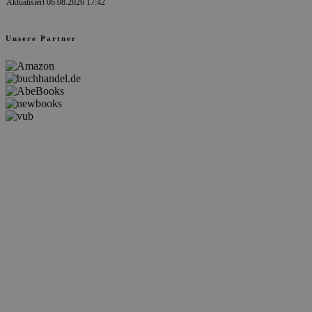
Aktualisiert 06.08.2026 17:42
Unsere Partner