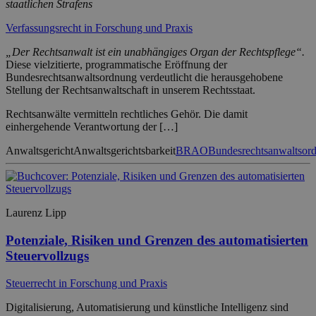
staatlichen Strafens
Verfassungsrecht in Forschung und Praxis
„Der Rechtsanwalt ist ein unabhängiges Organ der Rechtspflege“.
Diese vielzitierte, programmatische Eröffnung der
Bundesrechtsanwaltsordnung verdeutlicht die herausgehobene
Stellung der Rechtsanwaltschaft in unserem Rechtsstaat.
Rechtsanwälte vermitteln rechtliches Gehör. Die damit
einhergehende Verantwortung der […]
Anwaltsgericht
Anwaltsgerichtsbarkeit
BRAO
Bundesrechtsanwaltsor
Laurenz Lipp
Potenziale, Risiken und Grenzen des automatisierten
Steuervollzugs
Steuerrecht in Forschung und Praxis
Digitalisierung, Automatisierung und künstliche Intelligenz sind