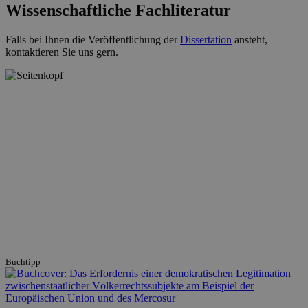
Wissenschaftliche Fachliteratur
Falls bei Ihnen die Veröffentlichung der
Dissertation
ansteht,
kontaktieren Sie uns gern.
Buchtipp