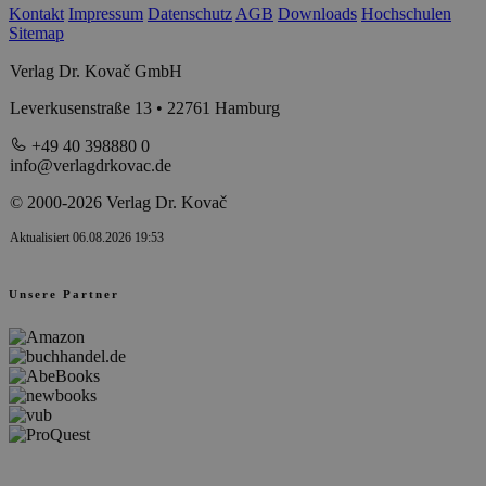
Kontakt
Impressum
Datenschutz
AGB
Downloads
Hochschulen
Sitemap
Verlag Dr. Kovač GmbH
Leverkusenstraße 13 • 22761 Hamburg
+49 40 398880 0
info@verlagdrkovac.de
© 2000-2026 Verlag Dr. Kovač
Aktualisiert 06.08.2026 19:53
Unsere Partner