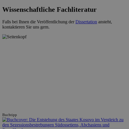
Wissenschaftliche Fachliteratur
Falls bei Ihnen die Veröffentlichung der
Dissertation
ansteht,
kontaktieren Sie uns gern.
Buchtipp