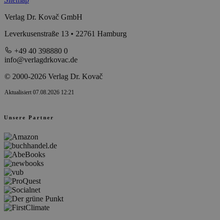
Verlag Dr. Kovač GmbH
Leverkusenstraße 13 • 22761 Hamburg
+49 40 398880 0
info@verlagdrkovac.de
© 2000-2026 Verlag Dr. Kovač
Aktualisiert 07.08.2026 12:21
Unsere Partner