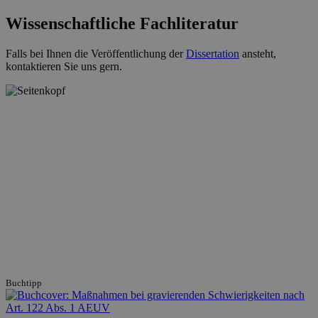
Wissenschaftliche Fachliteratur
Falls bei Ihnen die Veröffentlichung der
Dissertation
ansteht,
kontaktieren Sie uns gern.
Buchtipp