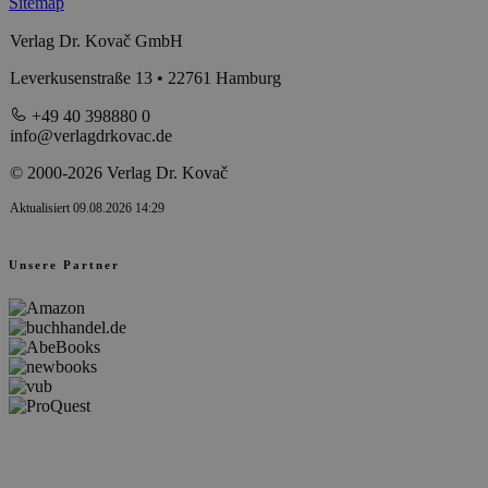
Sitemap
Verlag Dr. Kovač GmbH
Leverkusenstraße 13 • 22761 Hamburg
+49 40 398880 0
info@verlagdrkovac.de
© 2000-2026 Verlag Dr. Kovač
Aktualisiert 09.08.2026 14:29
Unsere Partner