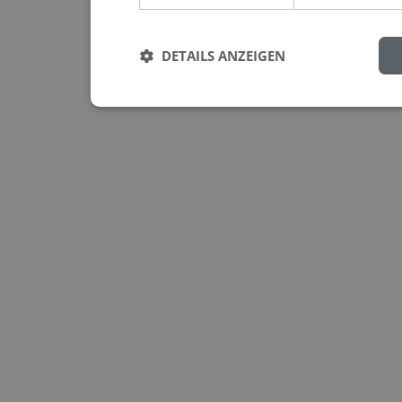
DETAILS ANZEIGEN