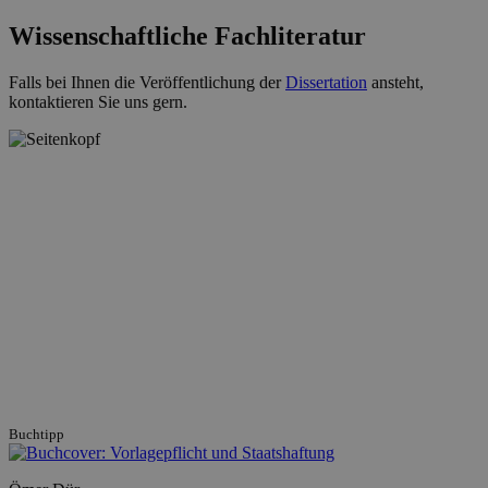
Wissenschaftliche Fachliteratur
Falls bei Ihnen die Veröffentlichung der
Dissertation
ansteht,
kontaktieren Sie uns gern.
Buchtipp