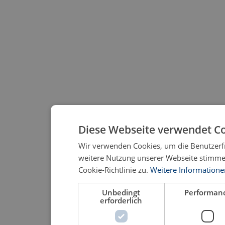
Diese Webseite verwendet Co
Wir verwenden Cookies, um die Benutzerfr
weitere Nutzung unserer Webseite stimm
Cookie-Richtlinie zu.
Weitere Informatione
Unbedingt
Performan
erforderlich