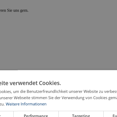
eren Sie uns gern.
ite verwendet Cookies.
okies, um die Benutzerfreundlichkeit unserer Website zu verbes
unserer Webseite stimmen Sie der Verwendung von Cookies gem
zu.
Weitere Informationen
t
Performance
Targeting
Fu