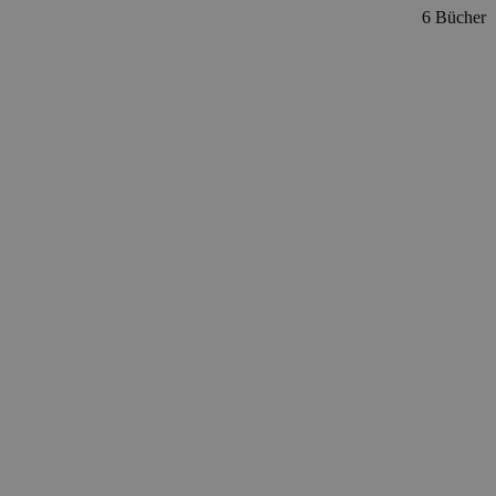
6 Bücher