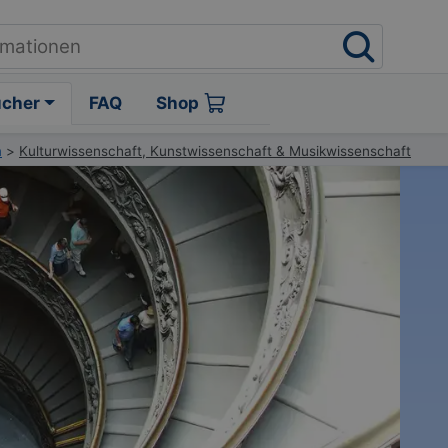
ücher
FAQ
Shop
m
>
Kulturwissenschaft, Kunstwissenschaft & Musikwissenschaft