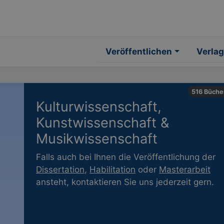
Veröffentlichen
Verlag
516 Büche
Kulturwissenschaft,
Kunstwissenschaft &
Musikwissenschaft
Falls auch bei Ihnen die Veröffentlichung der
Dissertation
,
Habilitation
oder
Masterarbeit
ansteht, kontaktieren Sie uns jederzeit gern.