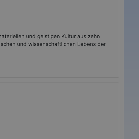
ateriellen und geistigen Kultur aus zehn
rischen und wissenschaftlichen Lebens der