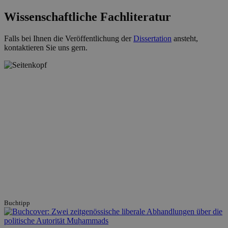
Wissenschaftliche Fachliteratur
Falls bei Ihnen die Veröffentlichung der
Dissertation
ansteht,
kontaktieren Sie uns gern.
Buchtipp