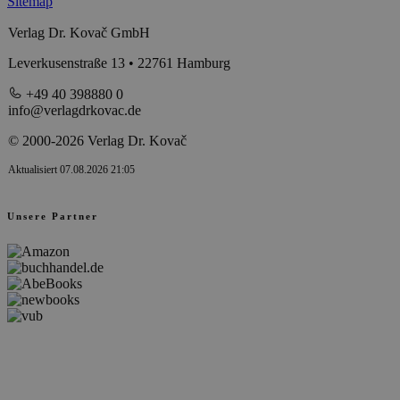
Sitemap
Verlag Dr. Kovač GmbH
Leverkusenstraße 13 • 22761 Hamburg
+49 40 398880 0
info@verlagdrkovac.de
© 2000-2026 Verlag Dr. Kovač
Aktualisiert 07.08.2026 21:05
Unsere Partner