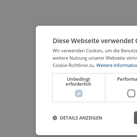
Diese Webseite verwendet 
Wir verwenden Cookies, um die Benutzer
weitere Nutzung unserer Webseite sti
Cookie-Richtlinie zu.
Weitere Informati
Unbedingt
Perform
erforderlich
DETAILS ANZEIGEN