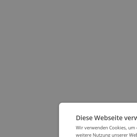
Diese Webseite ver
Wir verwenden Cookies, um d
weitere Nutzung unserer We