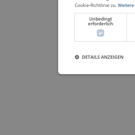
Cookie-Richtlinie zu.
Weitere
Unbedingt
erforderlich
DETAILS ANZEIGEN