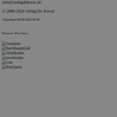
info@verlagdrkovac.de
© 2000-2026 Verlag Dr. Kovač
Aktualisiert 08.08.2026 04:49
Unsere Partner