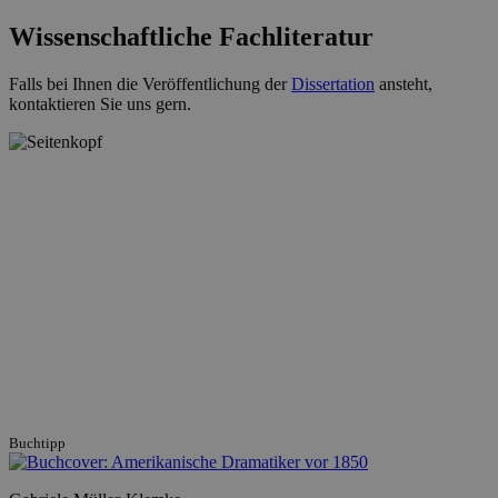
Wissenschaftliche Fachliteratur
Falls bei Ihnen die Veröffentlichung der
Dissertation
ansteht,
kontaktieren Sie uns gern.
Buchtipp