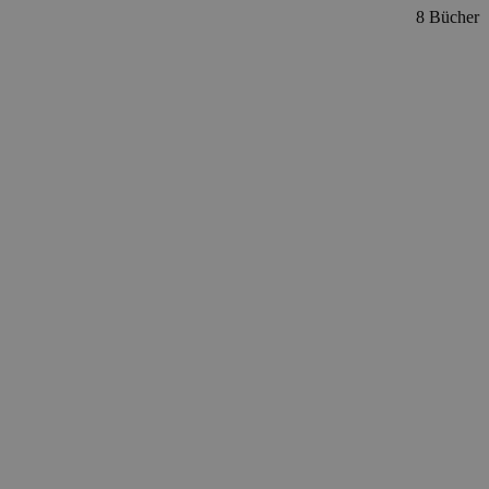
8 Bücher