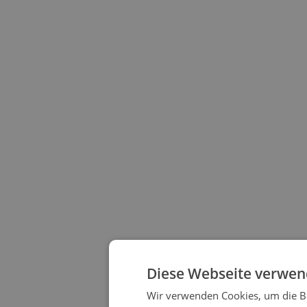
Diese Webseite verwen
Wir verwenden Cookies, um die Be