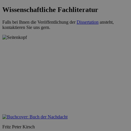
Wissenschaftliche Fachliteratur
Falls bei Ihnen die Veröffentlichung der
Dissertation
ansteht,
kontaktieren Sie uns gern.
Fritz Peter Kirsch