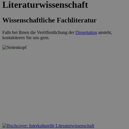
Literaturwissenschaft
Wissenschaftliche Fachliteratur
Falls bei Ihnen die Veröffentlichung der
Dissertation
ansteht,
kontaktieren Sie uns gern.