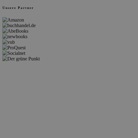
Unsere Partner