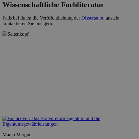
Wissenschaftliche Fachliteratur
Falls bei Ihnen die Veröffentlichung der
Dissertation
ansteht,
kontaktieren Sie uns gern.
Manja Mergner