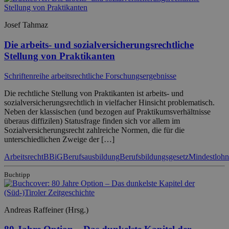
Josef Tahmaz
Die arbeits- und sozialversicherungsrechtliche
Stellung von Praktikanten
Schriftenreihe arbeitsrechtliche Forschungsergebnisse
Die rechtliche Stellung von Praktikanten ist arbeits- und
sozialversicherungsrechtlich in vielfacher Hinsicht problematisch.
Neben der klassischen (und bezogen auf Praktikumsverhältnisse
überaus diffizilen) Statusfrage finden sich vor allem im
Sozialversicherungsrecht zahlreiche Normen, die für die
unterschiedlichen Zweige der […]
Arbeitsrecht
BBiG
Berufsausbildung
Berufsbildungsgesetz
Mindestlohn
Buchtipp
Andreas Raffeiner (Hrsg.)