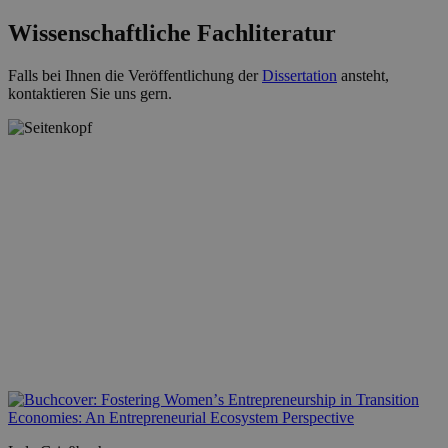
Wissenschaftliche Fachliteratur
Falls bei Ihnen die Veröffentlichung der
Dissertation
ansteht,
kontaktieren Sie uns gern.