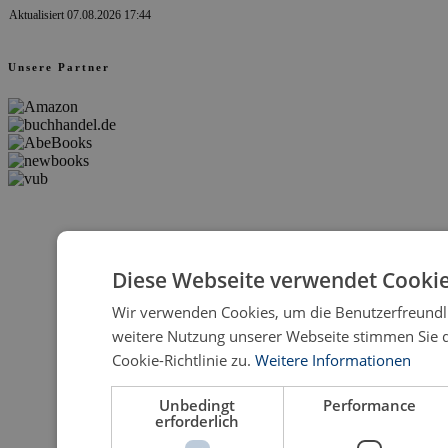
Aktualisiert 07.08.2026 17:44
Unsere Partner
Diese Webseite verwendet Cookie
Wir verwenden Cookies, um die Benutzerfreundli
weitere Nutzung unserer Webseite stimmen Sie
Cookie-Richtlinie zu.
Weitere Informationen
Unbedingt
Performance
erforderlich