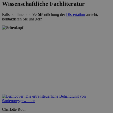
Wissenschaftliche Fachliteratur
Falls bei Ihnen die Veröffentlichung der
Dissertation
ansteht,
kontaktieren Sie uns gern.
Charlotte Roth