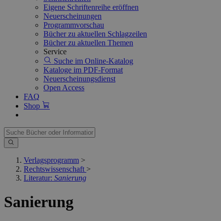
Eigene Schriftenreihe eröffnen
Neuerscheinungen
Programmvorschau
Bücher zu aktuellen Schlagzeilen
Bücher zu aktuellen Themen
Service
Suche im Online-Katalog
Kataloge im PDF-Format
Neuerscheinungsdienst
Open Access
FAQ
Shop
Verlagsprogramm
>
Rechtswissenschaft
>
Literatur:
Sanierung
Sanierung