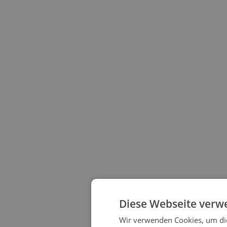
Diese Webseite verw
Wir verwenden Cookies, um die