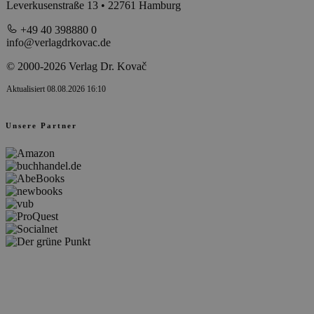
Leverkusenstraße 13 • 22761 Hamburg
+49 40 398880 0
info@verlagdrkovac.de
© 2000-2026 Verlag Dr. Kovač
Aktualisiert 08.08.2026 16:10
Unsere Partner