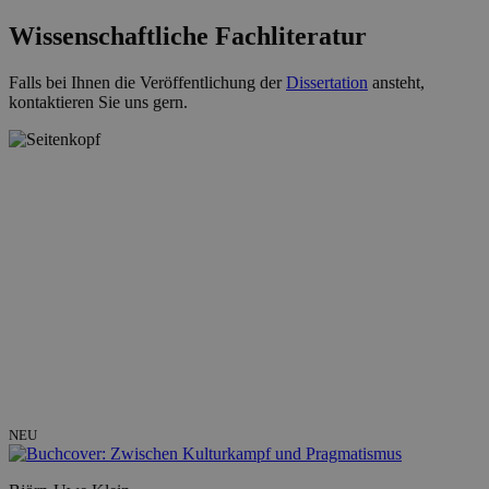
Wissenschaftliche Fachliteratur
Falls bei Ihnen die Veröffentlichung der
Dissertation
ansteht,
kontaktieren Sie uns gern.
NEU