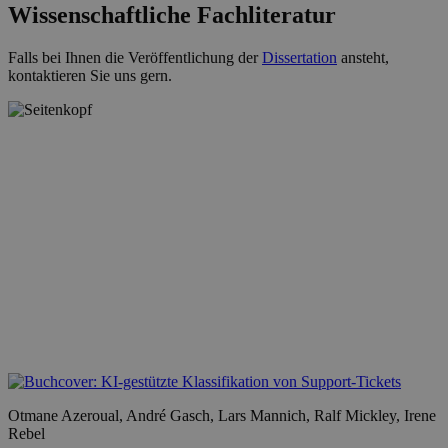
Wissenschaftliche Fachliteratur
Falls bei Ihnen die Veröffentlichung der
Dissertation
ansteht,
kontaktieren Sie uns gern.
Otmane Azeroual, André Gasch, Lars Mannich, Ralf Mickley, Irene
Rebel