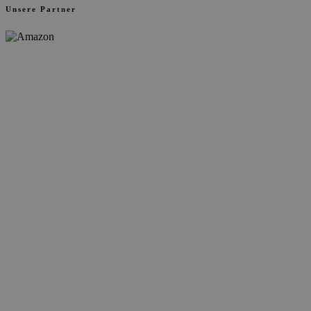
Unsere Partner