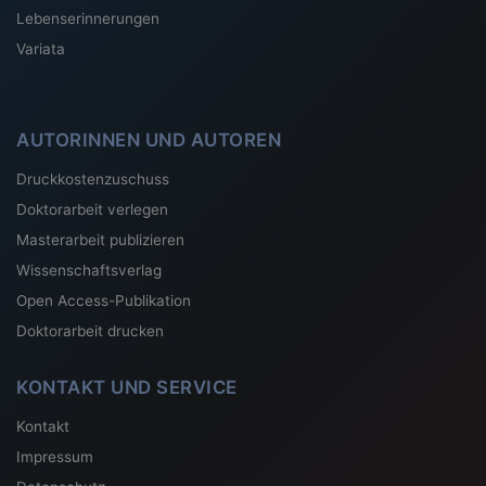
Lebenserinnerungen
Variata
AUTORINNEN UND AUTOREN
Druckkostenzuschuss
Doktorarbeit verlegen
Masterarbeit publizieren
Wissenschaftsverlag
Open Access-Publikation
Doktorarbeit drucken
KONTAKT UND SERVICE
Kontakt
Impressum