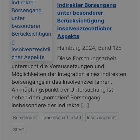
Indirekter Börsengang
unter besonderer
Berücksichtigung
insolvenzrechtlicher
Aspekte
Hamburg 2024, Band 128
Diese Forschungsarbeit
untersucht die Voraussetzungen und
Möglichkeiten der Integration eines indirekten
Börsengangs in das Insolvenzverfahren.
Anknüpfungspunkt der Untersuchung ist
neben dem „normalen“ Börsengang,
insbesondere der indirekte […]
Börsenrecht
Gesellschaftsrecht
Insolvenzrecht
SPAC