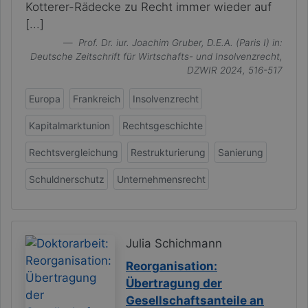
Kotterer-Rädecke zu Recht immer wieder auf
[...]
Prof. Dr. iur. Joachim Gruber, D.E.A. (Paris I)
in:
Deutsche Zeitschrift für Wirtschafts- und Insolvenzrecht,
DZWIR 2024, 516-517
Europa
Frankreich
Insolvenzrecht
Kapitalmarktunion
Rechtsgeschichte
Rechtsvergleichung
Restrukturierung
Sanierung
Schuldnerschutz
Unternehmensrecht
Julia Schichmann
Reorganisation:
Übertragung der
Gesellschaftsanteile an