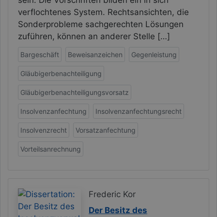
verflochtenes System. Rechtsansichten, die
Sonderprobleme sachgerechten Lösungen
zuführen, können an anderer Stelle […]
Bargeschäft
Beweisanzeichen
Gegenleistung
Gläubigerbenachteiligung
Gläubigerbenachteiligungsvorsatz
Insolvenzanfechtung
Insolvenzanfechtungsrecht
Insolvenzrecht
Vorsatzanfechtung
Vorteilsanrechnung
Frederic Kor
Der Besitz des