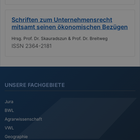
Schriften zum Unternehmensrecht
mitsamt seinen ökonomischen Bezügen
Hrsg. Prof. Dr. Skauradszun & Prof. Dr. Breitweg
ISSN 2364-2181
UNSERE FACHGEBIETE
Jura
BWL
Agrarwissenschaft
VWL
Geographie