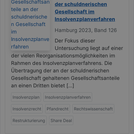
der schuldnerischen
Gesellschaft im
Insolvenzplanverfahren
Hamburg 2023, Band 126
Der Fokus dieser
Untersuchung liegt auf einer
der vielen Reorganisationsmöglichkeiten im
Rahmen des Insolvenzplanverfahrens. Die
Übertragung der an der schuldnerischen
Gesellschaft gehaltenen Gesellschaftsanteile
an einen Dritten bietet […]
Insolvenzplan
Insolvenzplanverfahren
Insolvenzrecht
Pfandrecht
Rechtswissenschaft
Restrukturierung
Share Deal