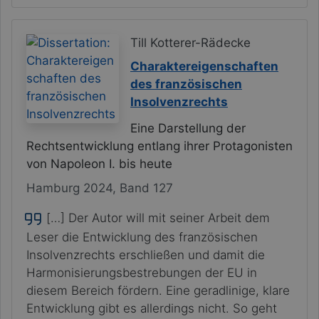
Till Kotterer-Rädecke
Charaktereigenschaften
des französischen
Insolvenzrechts
Eine Darstellung der
Rechtsentwicklung entlang ihrer Protagonisten
von Napoleon I. bis heute
Hamburg 2024, Band 127
[…] Der Autor will mit seiner Arbeit dem
Leser die Entwicklung des französischen
Insolvenzrechts erschließen und damit die
Harmonisierungsbestrebungen der EU in
diesem Bereich fördern. Eine geradlinige, klare
Entwicklung gibt es allerdings nicht. So geht