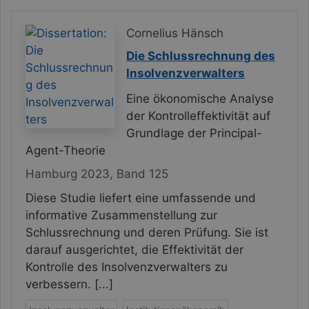
Cornelius Hänsch
Die Schlussrechnung des
Insolvenzverwalters
Eine ökonomische Analyse
der Kontrolleffektivität auf
Grundlage der Principal-
Agent-Theorie
Hamburg 2023, Band 125
Diese Studie liefert eine umfassende und
informative Zusammenstellung zur
Schlussrechnung und deren Prüfung. Sie ist
darauf ausgerichtet, die Effektivität der
Kontrolle des Insolvenzverwalters zu
verbessern. [...]