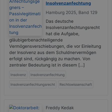
Insolvenzanfechtung
Hamburg 2025, Band 129
Das deutsche
Insolvenzanfechtungsrecht
hat die Aufgabe,
gläubigerbenachteiligende
Vermögensverschiebungen, die vor Einleitung
der Insolvenz aus dem Schuldnervermögen
erfolgt sind, rückgängig zu machen. Von
zentraler Bedeutung ist in diesem […]
Insolvenz
Insolvenzanfechtung
Insolvenzanfechtungsrecht
Rechtswissenschaft
Freddy Kedak