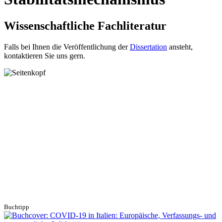
Wissenschaftliche Fachliteratur
Falls bei Ihnen die Veröffentlichung der
Dissertation
ansteht,
kontaktieren Sie uns gern.
Buchtipp