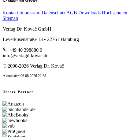
Kontakt und Service
Kontakt
Impressum
Datenschutz
AGB
Downloads
Hochschulen
Sitemap
Verlag Dr. Kovač GmbH
Leverkusenstraße 13 • 22761 Hamburg
+49 40 398880 0
info@verlagdrkovac.de
© 2000-2026 Verlag Dr. Kovač
Aktualisiert 06.08.2026 22:38
Unsere Partner