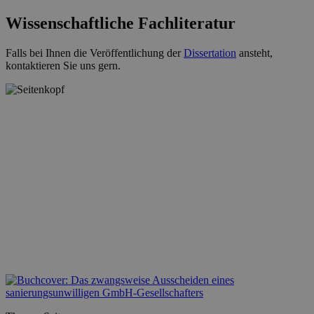
Wissenschaftliche Fachliteratur
Falls bei Ihnen die Veröffentlichung der
Dissertation
ansteht,
kontaktieren Sie uns gern.