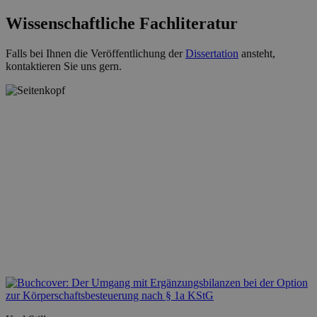
Wissenschaftliche Fachliteratur
Falls bei Ihnen die Veröffentlichung der
Dissertation
ansteht,
kontaktieren Sie uns gern.