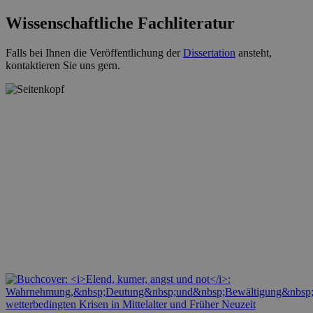
Wissenschaftliche Fachliteratur
Falls bei Ihnen die Veröffentlichung der
Dissertation
ansteht,
kontaktieren Sie uns gern.