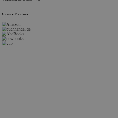
Aktualisiert 10.08.2026 07:04
Unsere Partner