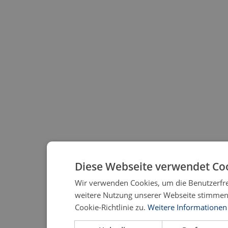
Diese Webseite verwendet Coo
Wir verwenden Cookies, um die Benutzerfre
weitere Nutzung unserer Webseite stimmen
Cookie-Richtlinie zu.
Weitere Informationen