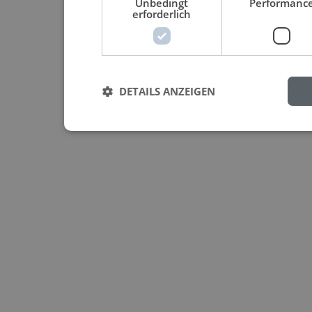
Unbedingt
Performanc
erforderlich
DETAILS ANZEIGEN