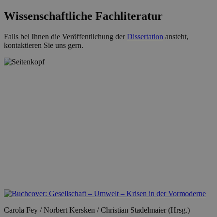
Wissenschaftliche Fachliteratur
Falls bei Ihnen die Veröffentlichung der
Dissertation
ansteht,
kontaktieren Sie uns gern.
Carola Fey / Norbert Kersken / Christian Stadelmaier (Hrsg.)