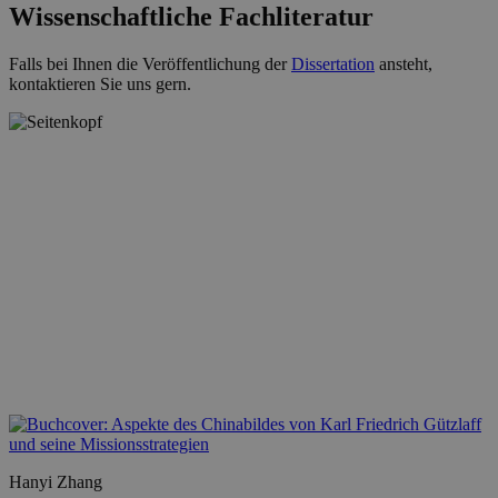
Wissenschaftliche Fachliteratur
Falls bei Ihnen die Veröffentlichung der
Dissertation
ansteht,
kontaktieren Sie uns gern.
Hanyi Zhang