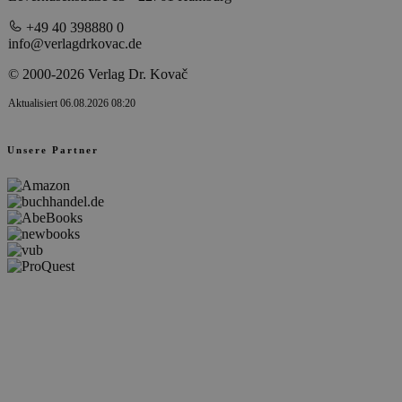
+49 40 398880 0
info@verlagdrkovac.de
© 2000-2026 Verlag Dr. Kovač
Aktualisiert 06.08.2026 08:20
Unsere Partner