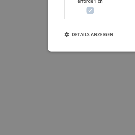
erforderlich
DETAILS ANZEIGEN