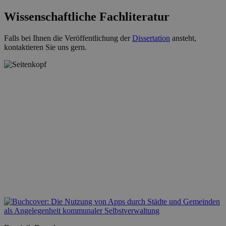
Wissenschaftliche Fachliteratur
Falls bei Ihnen die Veröffentlichung der
Dissertation
ansteht,
kontaktieren Sie uns gern.