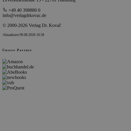
+49 40 398880 0
info@verlagdrkovac.de
© 2000-2026 Verlag Dr. Kovač
Aktualisiert 09.08.2026 10:58
Unsere Partner