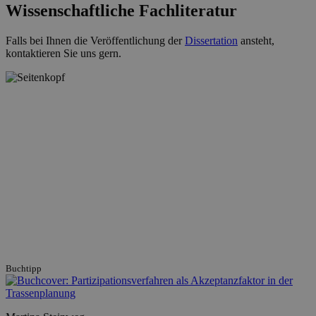
Wissenschaftliche Fachliteratur
Falls bei Ihnen die Veröffentlichung der
Dissertation
ansteht,
kontaktieren Sie uns gern.
Buchtipp