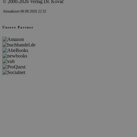
© 2000-2026 Verlag Dr. Kovač
Aktualisiert 06.08.2026 22:32
Unsere Partner