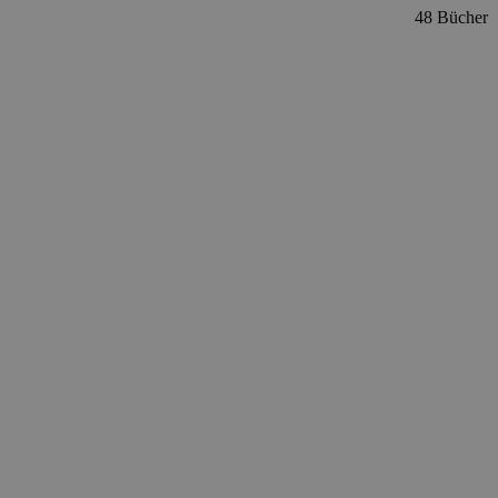
48 Bücher