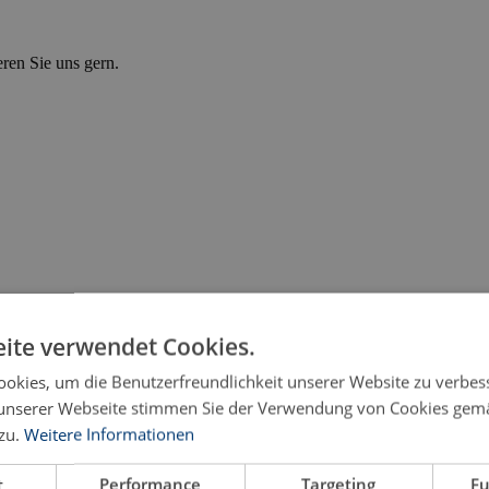
eren Sie uns gern.
ite verwendet Cookies.
okies, um die Benutzerfreundlichkeit unserer Website zu verbes
unserer Webseite stimmen Sie der Verwendung von Cookies gem
zu.
Weitere Informationen
t
Performance
Targeting
Fu