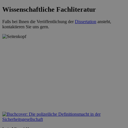
Wissenschaftliche Fachliteratur
Falls bei Ihnen die Veröffentlichung der
Dissertation
ansteht,
kontaktieren Sie uns gern.