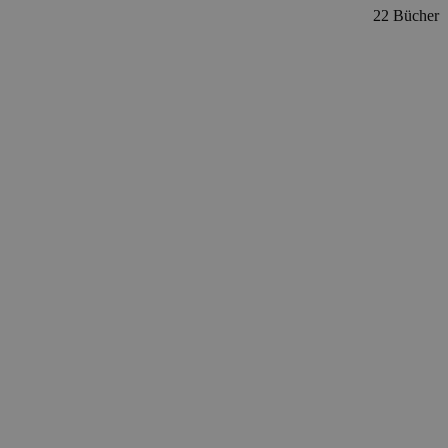
22 Bücher