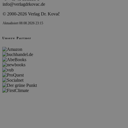
info@verlagdrkovac.de
© 2000-2026 Verlag Dr. Kovač
Aktualisiert 08.08.2026 23:15
Unsere Partner