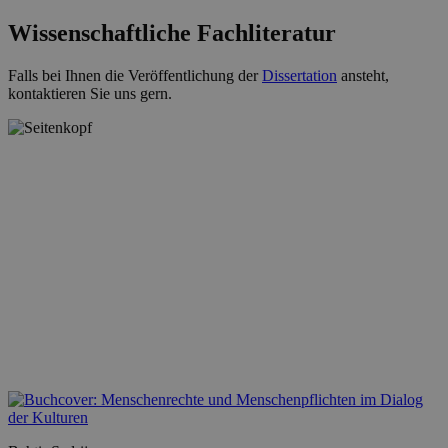
Wissenschaftliche Fachliteratur
Falls bei Ihnen die Veröffentlichung der
Dissertation
ansteht,
kontaktieren Sie uns gern.