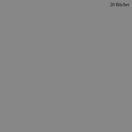
20 Bücher