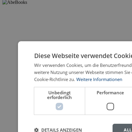
Diese Webseite verwendet Cooki
Wir verwenden Cookies, um die Benutzerfreundli
weitere Nutzung unserer Webseite stimmen Sie
Cookie-Richtlinie zu.
Weitere Informationen
Unbedingt
Performance
erforderlich
DETAILS ANZEIGEN
ALL