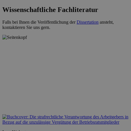
Wissenschaftliche Fachliteratur
Falls bei Ihnen die Veröffentlichung der
Dissertation
ansteht,
kontaktieren Sie uns gern.