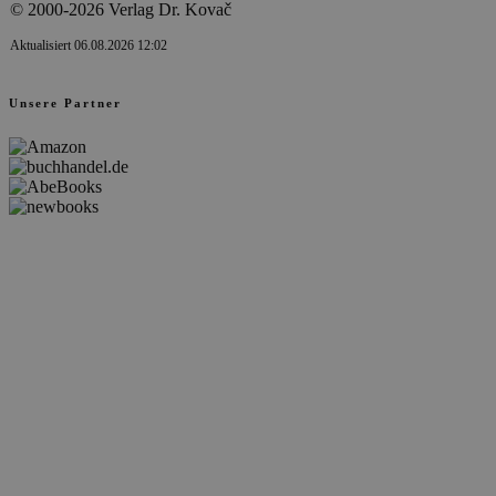
© 2000-2026 Verlag Dr. Kovač
Aktualisiert 06.08.2026 12:02
Unsere Partner