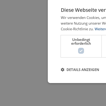
Diese Webseite ve
Wir verwenden Cookies, um 
weitere Nutzung unserer W
Cookie-Richtlinie zu.
Weiter
Unbedingt
erforderlich
DETAILS ANZEIGEN