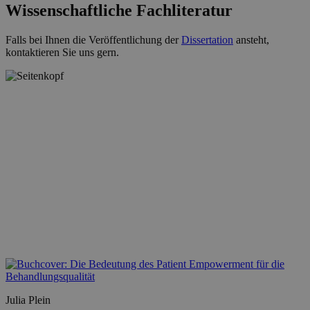
Wissenschaftliche Fachliteratur
Falls bei Ihnen die Veröffentlichung der
Dissertation
ansteht,
kontaktieren Sie uns gern.
Julia Plein