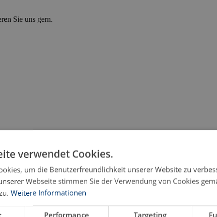
eren Sie uns gern.
ite verwendet Cookies.
okies, um die Benutzerfreundlichkeit unserer Website zu verbes
unserer Webseite stimmen Sie der Verwendung von Cookies gem
zu.
Weitere Informationen
t
Performance
Targeting
Fu