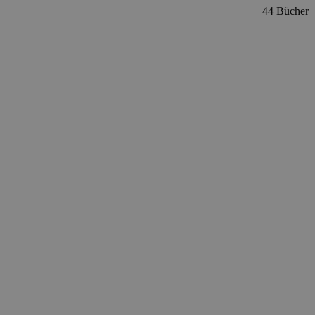
44 Bücher