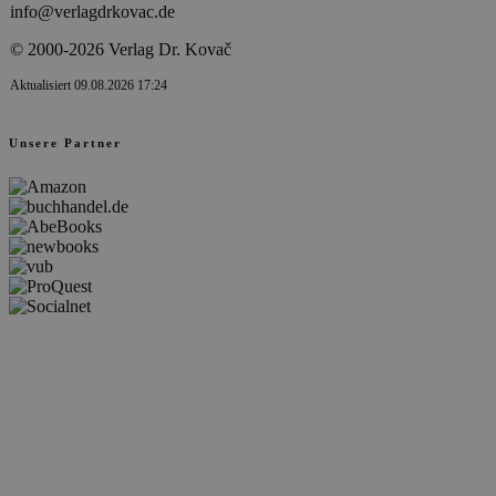
info@verlagdrkovac.de
© 2000-2026 Verlag Dr. Kovač
Aktualisiert 09.08.2026 17:24
Unsere Partner