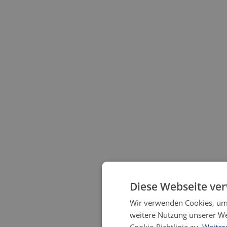
Diese Webseite ve
Wir verwenden Cookies, um 
weitere Nutzung unserer W