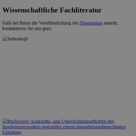
Wissenschaftliche Fachliteratur
Falls bei Ihnen die Veröffentlichung der
Dissertation
ansteht,
kontaktieren Sie uns gern.