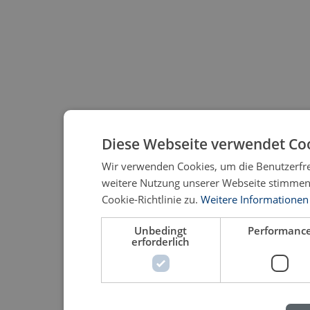
Diese Webseite verwendet Coo
Wir verwenden Cookies, um die Benutzerfre
weitere Nutzung unserer Webseite stimmen
Cookie-Richtlinie zu.
Weitere Informationen
Unbedingt
Performanc
erforderlich