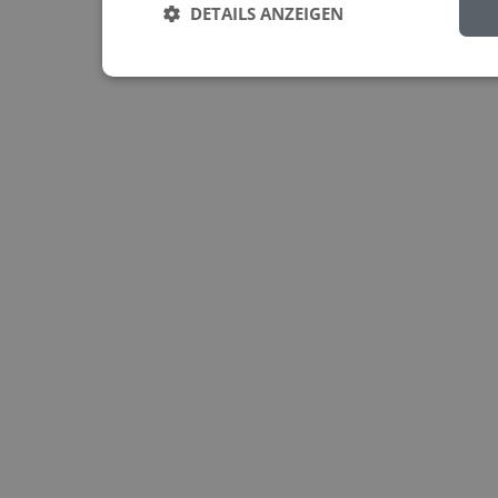
DETAILS ANZEIGEN