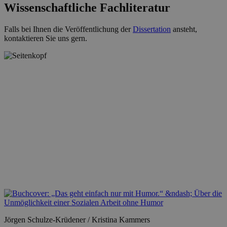
Wissenschaftliche Fachliteratur
Falls bei Ihnen die Veröffentlichung der
Dissertation
ansteht,
kontaktieren Sie uns gern.
Jörgen Schulze-Krüdener / Kristina Kammers