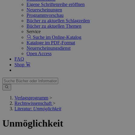
Eigene Schriftenreihe eröffnen
Neuerscheinungen
Programmvorschau
Bücher zu aktuellen Schlagzeilen
Bücher zu aktuellen Themen
Service
Suche im Online-Katalog
Kataloge im PDF-Format
Neuerscheinungsdienst
Open Access
FAQ
Shop
Verlagsprogramm
>
Rechtswissenschaft
>
Literatur:
Unmöglichkeit
Unmöglichkeit