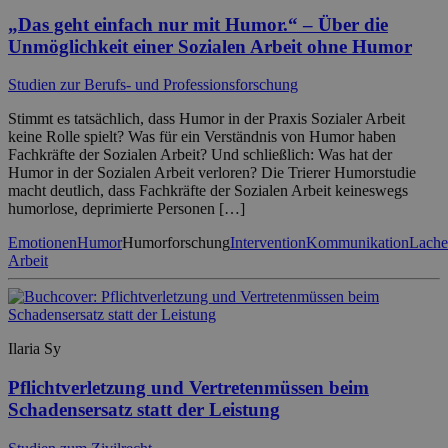
„Das geht einfach nur mit Humor.“ – Über die
Unmöglichkeit einer Sozialen Arbeit ohne Humor
Studien zur Berufs- und Professionsforschung
Stimmt es tatsächlich, dass Humor in der Praxis Sozialer Arbeit
keine Rolle spielt? Was für ein Verständnis von Humor haben
Fachkräfte der Sozialen Arbeit? Und schließlich: Was hat der
Humor in der Sozialen Arbeit verloren? Die Trierer Humorstudie
macht deutlich, dass Fachkräfte der Sozialen Arbeit keineswegs
humorlose, deprimierte Personen […]
Emotionen
Humor
Humorforschung
Intervention
Kommunikation
Lach
Arbeit
Ilaria Sy
Pflichtverletzung und Vertretenmüssen beim
Schadensersatz statt der Leistung