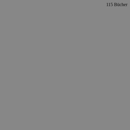
115 Bücher