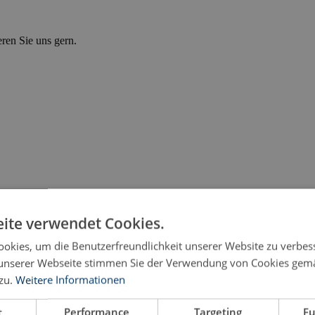
eren Sie uns gern.
ite verwendet Cookies.
okies, um die Benutzerfreundlichkeit unserer Website zu verbes
unserer Webseite stimmen Sie der Verwendung von Cookies gem
zu.
Weitere Informationen
t
Performance
Targeting
Fu