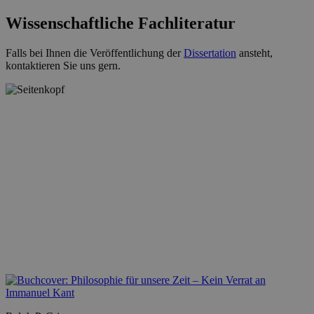
Wissenschaftliche Fachliteratur
Falls bei Ihnen die Veröffentlichung der
Dissertation
ansteht,
kontaktieren Sie uns gern.