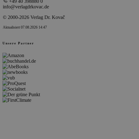
+49 40 398880 0
info@verlagdrkovac.de
© 2000-2026 Verlag Dr. Kovač
Aktualisiert 07.08.2026 14:47
Unsere Partner