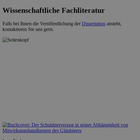
Wissenschaftliche Fachliteratur
Falls bei Ihnen die Veröffentlichung der
Dissertation
ansteht,
kontaktieren Sie uns gern.