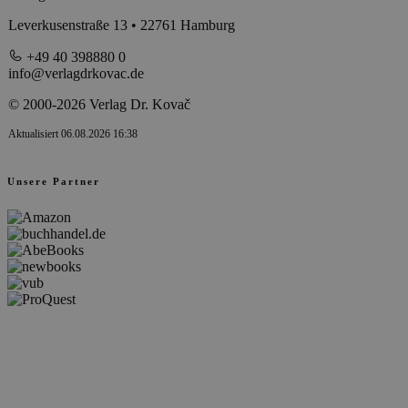
Leverkusenstraße 13 • 22761 Hamburg
+49 40 398880 0
info@verlagdrkovac.de
© 2000-2026 Verlag Dr. Kovač
Aktualisiert 06.08.2026 16:38
Unsere Partner