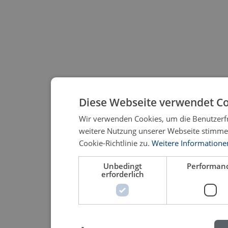
Diese Webseite verwendet Co
Wir verwenden Cookies, um die Benutzerfr
weitere Nutzung unserer Webseite stimm
Cookie-Richtlinie zu.
Weitere Informatione
Unbedingt
Performan
erforderlich