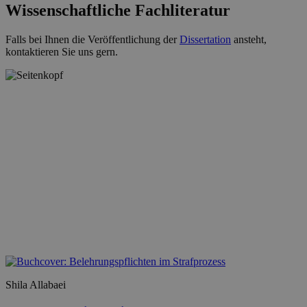
Wissenschaftliche Fachliteratur
Falls bei Ihnen die Veröffentlichung der
Dissertation
ansteht,
kontaktieren Sie uns gern.
Shila Allabaei